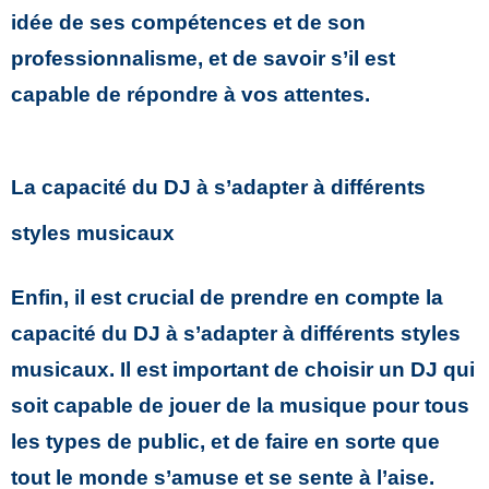
idée de ses compétences et de son
professionnalisme, et de savoir s’il est
capable de répondre à vos attentes.
La capacité du DJ à s’adapter à différents
styles musicaux
Enfin, il est crucial de prendre en compte la
capacité du DJ à s’adapter à différents styles
musicaux. Il est important de choisir un DJ qui
soit capable de jouer de la musique pour tous
les types de public, et de faire en sorte que
tout le monde s’amuse et se sente à l’aise.