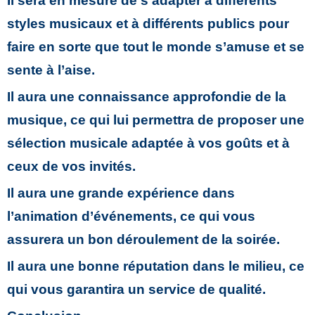
Il sera en mesure de s’adapter à différents
styles musicaux et à différents publics pour
faire en sorte que tout le monde s’amuse et se
sente à l’aise.
Il aura une connaissance approfondie de la
musique, ce qui lui permettra de proposer une
sélection musicale adaptée à vos goûts et à
ceux de vos invités.
Il aura une grande expérience dans
l’animation d’événements, ce qui vous
assurera un bon déroulement de la soirée.
Il aura une bonne réputation dans le milieu, ce
qui vous garantira un service de qualité.