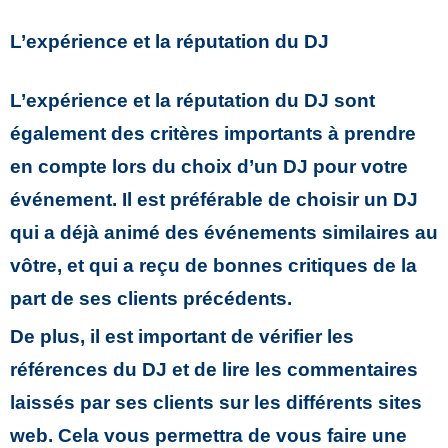
L’expérience et la réputation du DJ
L’expérience et la réputation du DJ sont
également des critères importants à prendre
en compte lors du choix d’un DJ pour votre
événement. Il est préférable de choisir un DJ
qui a déjà animé des événements similaires au
vôtre, et qui a reçu de bonnes critiques de la
part de ses clients précédents.
De plus, il est important de vérifier les
références du DJ et de lire les commentaires
laissés par ses clients sur les différents sites
web. Cela vous permettra de vous faire une