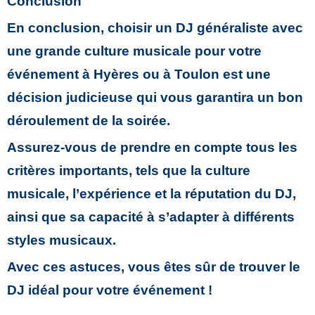
Conclusion
En conclusion, choisir un DJ généraliste avec
une grande culture musicale pour
votre
événement à Hyères ou à Toulon
est une
décision judicieuse qui vous garantira un bon
déroulement de la soirée.
Assurez-vous de prendre en compte tous les
critères importants, tels que la culture
musicale, l’expérience et la réputation du DJ,
ainsi que sa capacité à s’adapter à différents
styles musicaux.
Avec ces astuces, vous êtes sûr de trouver le
DJ idéal pour votre événement !