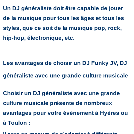
Un DJ généraliste doit être capable de jouer
de la musique pour tous les âges et tous les
styles, que ce soit de la musique pop, rock,
hip-hop, électronique, etc.
Les avantages de choisir un DJ Funky JV, DJ
généraliste avec une grande culture musicale
Choisir un DJ généraliste avec une grande
culture musicale présente de nombreux
avantages pour votre événement à Hyères ou
à Toulon :