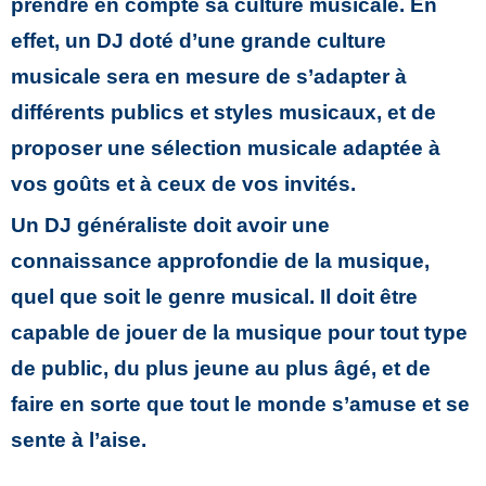
prendre en compte sa culture musicale. En
effet, un DJ doté d’une grande culture
musicale sera en mesure de s’adapter à
différents publics et styles musicaux, et de
proposer une sélection musicale adaptée à
vos goûts et à ceux de vos invités.
Un DJ généraliste doit avoir une
connaissance approfondie de la musique,
quel que soit le genre musical. Il doit être
capable de jouer de la musique pour tout type
de public, du plus jeune au plus âgé, et de
faire en sorte que tout le monde s’amuse et se
sente à l’aise.