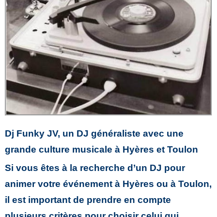
Dj Funky JV, un DJ généraliste avec une
grande culture musicale à Hyères et Toulon
Si vous êtes à la recherche d’un DJ pour
animer votre événement à Hyères ou à Toulon,
il est important de prendre en compte
plusieurs critères pour choisir celui qui