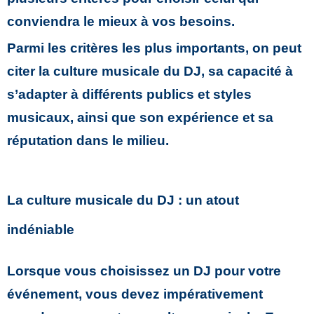
conviendra le mieux à vos besoins.
Parmi les critères les plus importants, on peut
citer la culture musicale du DJ, sa capacité à
s’adapter à différents publics et styles
musicaux, ainsi que son expérience et sa
réputation dans le milieu.
La culture musicale du DJ : un atout
indéniable
Lorsque vous choisissez un DJ pour votre
événement, vous devez impérativement