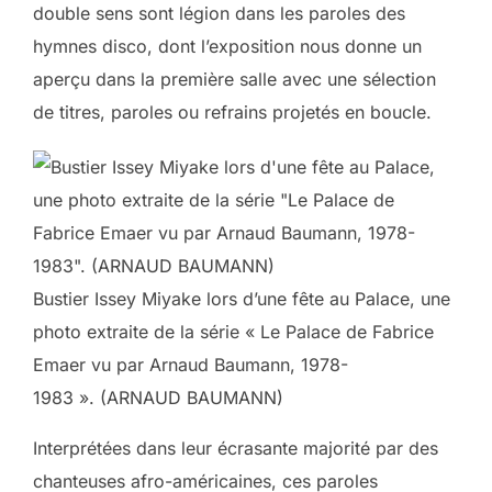
double sens sont légion dans les paroles des
hymnes disco, dont l’exposition nous donne un
aperçu dans la première salle avec une sélection
de titres, paroles ou refrains projetés en boucle.
Bustier Issey Miyake lors d’une fête au Palace, une
photo extraite de la série « Le Palace de Fabrice
Emaer vu par Arnaud Baumann, 1978-
1983 ». (ARNAUD BAUMANN)
Interprétées dans leur écrasante majorité par des
chanteuses afro-américaines,
ces paroles