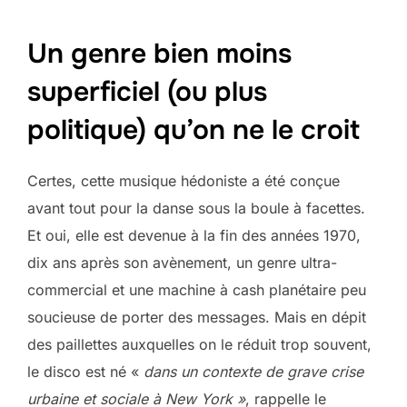
Un genre bien moins
superficiel (ou plus
politique) qu’on ne le croit
Certes, cette musique hédoniste a été conçue
avant tout pour la danse sous la boule à facettes.
Et oui, elle est devenue à la fin des années 1970,
dix ans après son avènement, un genre ultra-
commercial et une machine à cash planétaire peu
soucieuse de porter des messages. Mais en dépit
des paillettes auxquelles on le réduit trop souvent,
le disco est né «
dans un contexte de grave crise
urbaine et sociale à New York »
, rappelle le