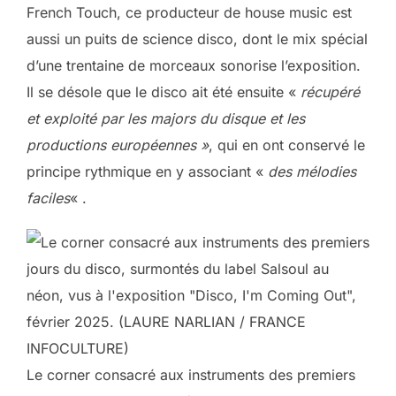
French Touch, ce producteur de house music est
aussi un puits de science disco, dont le mix spécial
d’une trentaine de morceaux sonorise l’exposition.
Il se désole que le disco ait été ensuite «
récupéré
et exploité par les majors du disque et les
productions européennes »
, qui en ont conservé le
principe rythmique en y associant «
des mélodies
faciles
« .
Le corner consacré aux instruments des premiers