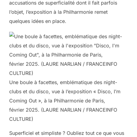
accusations de superficialité dont il fait parfois
l’objet, l’exposition à la Philharmonie remet
quelques idées en place.
Une boule à facettes, emblématique des night-
clubs et du disco, vue à l’exposition « Disco, I’m
Coming Out », à la Philharmonie de Paris,
février 2025. (LAURE NARLIAN / FRANCEINFO
CULTURE)
Superficiel et simpliste ? Oubliez tout ce que vous