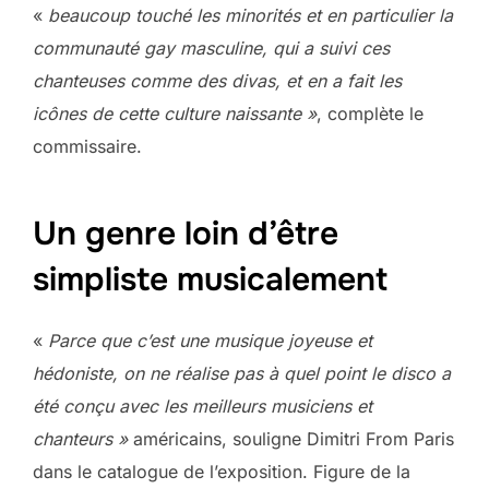
«
beaucoup touché les minorités et en particulier la
communauté gay masculine, qui a suivi ces
chanteuses comme des divas, et en a fait les
icônes de cette culture naissante »
, complète le
commissaire.
Un genre loin d’être
simpliste musicalement
«
Parce que c’est une musique joyeuse et
hédoniste, on ne réalise pas à quel point le disco a
été conçu avec les meilleurs musiciens et
chanteurs »
américains, souligne Dimitri From Paris
dans le catalogue de l’exposition. Figure de la