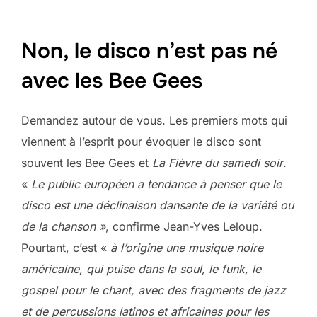
Non, le disco n’est pas né
avec les Bee Gees
Demandez autour de vous. Les premiers mots qui
viennent à l’esprit pour évoquer le disco sont
souvent les Bee Gees et
La
Fièvre du samedi soir
.
«
Le public européen a tendance à penser que le
disco est une déclinaison dansante de la variété ou
de la chanson »
, confirme Jean-Yves Leloup.
Pourtant, c’est «
à l’origine une musique noire
américaine,
qui puise dans la soul, le funk, le
gospel pour le chant, avec des fragments de jazz
et de percussions latinos et africaines pour les