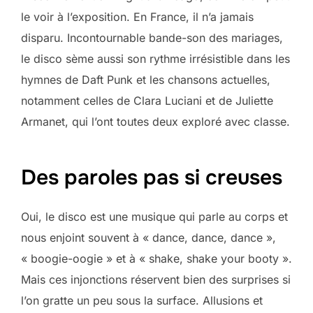
le voir à l’exposition. En France, il n’a jamais
disparu. Incontournable bande-son des mariages,
le disco sème aussi son rythme irrésistible dans les
hymnes de Daft Punk et les chansons actuelles,
notamment celles de Clara Luciani et de Juliette
Armanet, qui l’ont toutes deux exploré avec classe.
Des paroles pas si creuses
Oui, le disco est une musique qui parle au corps et
nous enjoint souvent à « dance, dance, dance »,
« boogie-oogie » et à « shake, shake your booty ».
Mais ces injonctions réservent bien des surprises si
l’on gratte un peu sous la surface. Allusions et