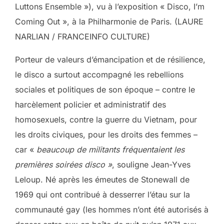
Luttons Ensemble »), vu à l’exposition « Disco, I’m
Coming Out », à la Philharmonie de Paris. (LAURE
NARLIAN / FRANCEINFO CULTURE)
Porteur de valeurs d’émancipation et de résilience,
le disco a surtout accompagné les rebellions
sociales et politiques de son époque – contre le
harcèlement policier et administratif des
homosexuels, contre la guerre du Vietnam, pour
les droits civiques, pour les droits des femmes –
car «
beaucoup de militants fréquentaient les
premières soirées disco »
, souligne Jean-Yves
Leloup. Né après les émeutes de Stonewall de
1969 qui ont contribué à desserrer l’étau sur la
communauté gay (les hommes n’ont été autorisés à