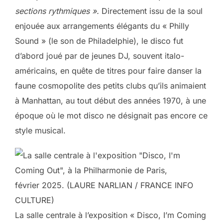
sections rythmiques ».
Directement issu de la soul
enjouée aux arrangements élégants du « Philly
Sound » (le son de Philadelphie), le disco fut
d’abord joué par de jeunes DJ, souvent italo-
américains, en quête de titres pour faire danser la
faune cosmopolite des petits clubs qu’ils animaient
à Manhattan, au tout début des années 1970, à une
époque où le mot disco ne désignait pas encore ce
style musical.
La salle centrale à l’exposition « Disco, I’m Coming