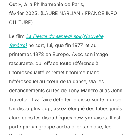
Out », à la Philharmonie de Paris,
février 2025. (LAURE NARLIAN / FRANCE INFO
CULTURE)
Le film
La Fièvre du samedi soir(Nouvelle
fenêtre)
ne sort, lui, que fin 1977, et au
printemps 1978 en Europe. Avec son image
rassurante, qui efface toute référence à
l’homosexualité et remet l’homme blanc
hétérosexuel au cœur de la danse, via les
déhanchements cultes de Tony Manero alias John
Travolta, il va faire déferler le disco sur le monde.
Un disco plus pop, assez éloigné des tubes joués
alors dans les discothèques new-yorkaises. Il est
porté par un groupe australo-britannique, les