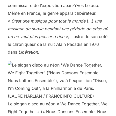
commissaire de l’exposition Jean-Yves Leloup.
Même en France, le genre apparaît libérateur.
«
C’est une musique pour tout le monde
(…)
une
musique de survie pendant une période de crise où
on ne veut plus penser à rien »
, illustre de son côté
le chroniqueur de la nuit Alain Pacadis en 1976
dans
Libération
.
Le slogan disco au néon « We Dance Together, We
Fight Together » (« Nous Dansons Ensemble, Nous