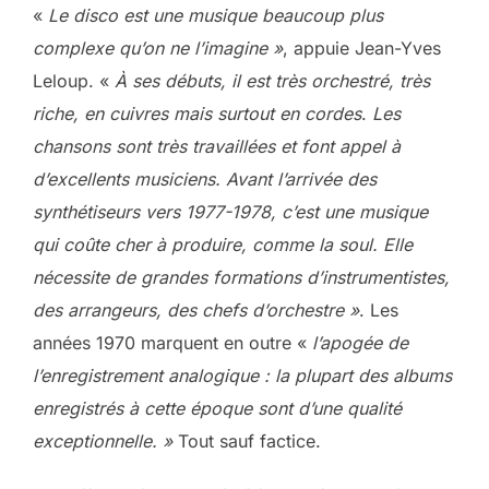
«
Le disco est une musique beaucoup plus
complexe qu’on ne l’imagine »
, appuie Jean-Yves
Leloup. «
À ses débuts, il est très orchestré, très
riche, en cuivres mais surtout en cordes
.
Les
chansons sont très travaillées et font appel à
d’excellents musiciens. Avant l’arrivée des
synthétiseurs vers 1977-1978, c’est une musique
qui coûte cher à produire, comme la soul. Elle
nécessite de grandes formations d’instrumentistes,
des arrangeurs, des chefs d’orchestre »
. Les
années 1970 marquent en outre «
l’apogée de
l’enregistrement analogique : la plupart des albums
enregistrés à cette époque sont d’une qualité
exceptionnelle. »
Tout sauf factice.