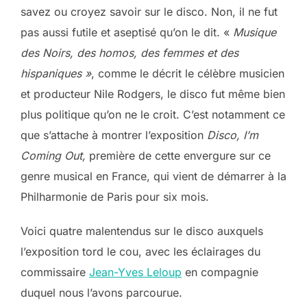
savez ou croyez savoir sur le disco. Non, il ne fut
pas aussi futile et aseptisé qu’on le dit. «
Musique
des Noirs, des homos, des femmes et des
hispaniques »
, comme le décrit le célèbre musicien
et producteur Nile Rodgers, le disco fut même bien
plus politique qu’on ne le croit. C’est notamment ce
que s’attache à montrer l’exposition
Disco, I’m
Coming Out,
première de cette envergure sur ce
genre musical en France, qui vient de démarrer à la
Philharmonie de Paris pour six mois.
Voici quatre malentendus sur le disco auxquels
l’exposition tord le cou, avec les éclairages du
commissaire
Jean-Yves Leloup
en compagnie
duquel nous l’avons parcourue.