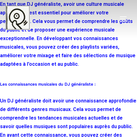
En tant que DJ généraliste, avoir une culture musicale
approfondie est essentiel pour améliorer votre
performance. Cela vous permet de comprendre les goûts
du public et de proposer une expérience musicale
exceptionnelle. En développant vos connaissances
musicales, vous pouvez créer des playlists variées,
améliorer votre mixage et faire des sélections de musique
adaptées à l’occasion et au public.
Les connaissances musicales du DJ généraliste :
Un DJ généraliste doit avoir une connaissance approfondie
de différents genres musicaux. Cela vous permet de
comprendre les tendances musicales actuelles et de
savoir quelles musiques sont populaires auprès du public.
En ayant cette connaissance, vous pouvez créer des