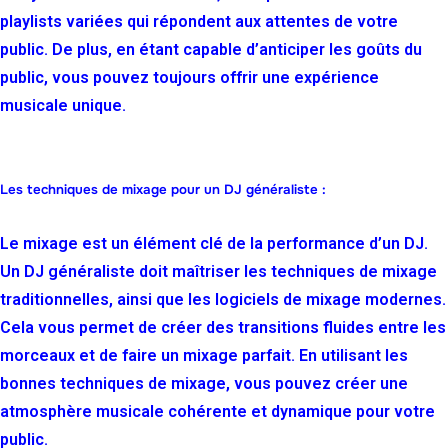
playlists variées qui répondent aux attentes de votre
public. De plus, en étant capable d’anticiper les goûts du
public, vous pouvez toujours offrir une expérience
musicale unique.
Les techniques de mixage pour un DJ généraliste :
Le mixage est un élément clé de la performance d’un DJ.
Un DJ généraliste doit maîtriser les techniques de mixage
traditionnelles, ainsi que les logiciels de mixage modernes.
Cela vous permet de créer des transitions fluides entre les
morceaux et de faire un mixage parfait. En utilisant les
bonnes techniques de mixage, vous pouvez créer une
atmosphère musicale cohérente et dynamique pour votre
public.