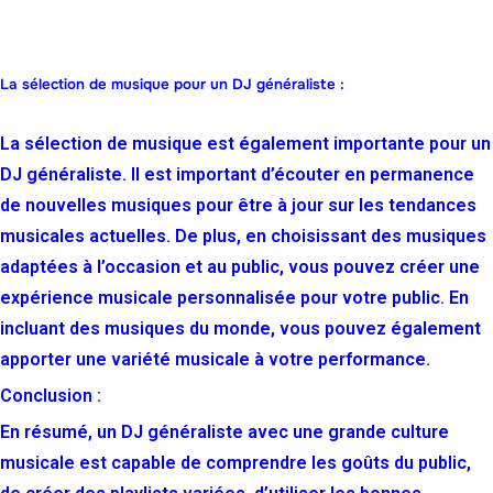
La sélection de musique pour un DJ généraliste :
La sélection de musique est également importante pour un
DJ généraliste. Il est important d’écouter en permanence
de nouvelles musiques pour être à jour sur les tendances
musicales actuelles. De plus, en choisissant des musiques
adaptées à l’occasion et au public, vous pouvez créer une
expérience musicale personnalisée pour votre public. En
incluant des musiques du monde, vous pouvez également
apporter une variété musicale à votre performance.
Conclusion :
En résumé, un DJ généraliste avec une grande culture
musicale est capable de comprendre les goûts du public,