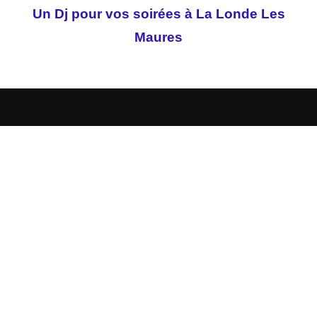
Un Dj pour vos soirées à La Londe Les
Maures